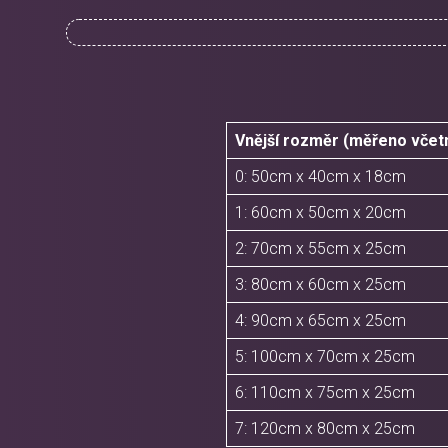
Vnější rozměr (měřeno včet
0: 50cm x 40cm x 18cm
1: 60cm x 50cm x 20cm
2: 70cm x 55cm x 25cm
3: 80cm x 60cm x 25cm
4: 90cm x 65cm x 25cm
5: 100cm x 70cm x 25cm
6: 110cm x 75cm x 25cm
7: 120cm x 80cm x 25cm