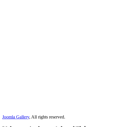
Joomla Gallery
, All rights reserved.