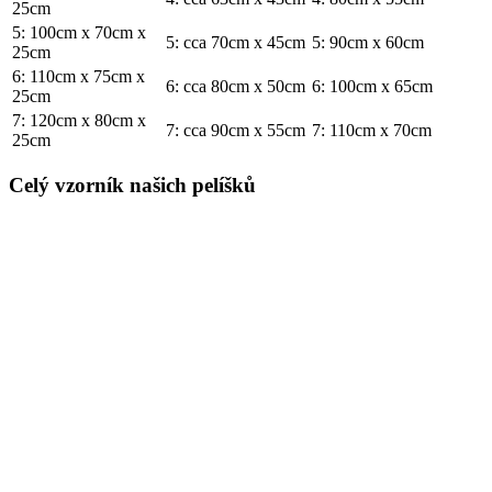
25cm
5: 100cm x 70cm x
5: cca 70cm x 45cm
5: 90cm x 60cm
25cm
6: 110cm x 75cm x
6: cca 80cm x 50cm
6: 100cm x 65cm
25cm
7: 120cm x 80cm x
7: cca 90cm x 55cm
7: 110cm x 70cm
25cm
Celý vzorník našich pelíšků