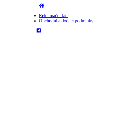
Reklamační řád
Obchodní a dodací podmínky